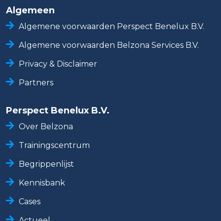
Algemeen
Algemene voorwaarden Perspect Benelux B.V.
Algemene voorwaarden Belzona Services B.V.
Privacy & Disclaimer
Partners
Perspect Benelux B.V.
Over Belzona
Trainingscentrum
Begrippenlijst
Kennisbank
Cases
Actueel