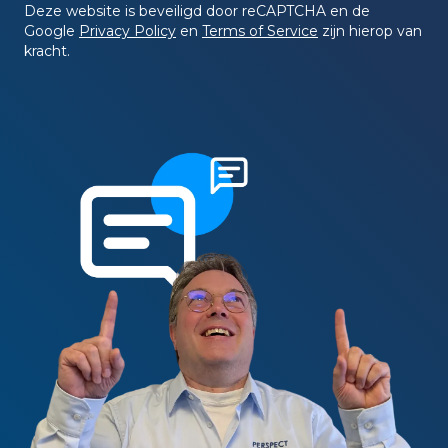
Deze website is beveiligd door reCAPTCHA en de
Google
Privacy Policy
en
Terms of Service
zijn hierop van
kracht.