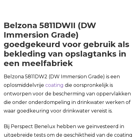
Belzona 5811DWII (DW
Immersion Grade)
goedgekeurd voor gebruik als
bekleding van opslagtanks in
een meelfabriek
Belzona 5811DW2 (DW Immersion Grade)
is een
oplosmiddelvrije
coating
die oorspronkelijk is
ontworpen voor de bescherming van oppervlakken
die onder onderdompeling in drinkwater werken of
waar goedkeuring voor drinkwater vereist is.
Bij Perspect Benelux hebben we geïnvesteerd in
uitgebreide tests om de geschiktheid van de coating