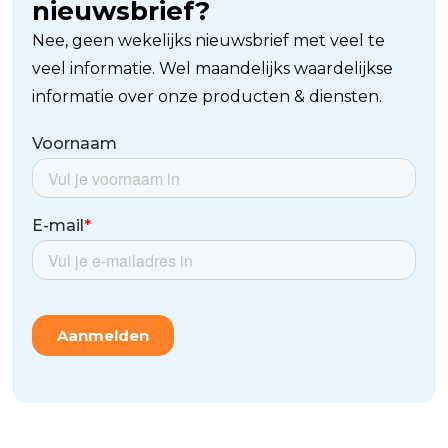
nieuwsbrief?
Nee, geen wekelijks nieuwsbrief met veel te
veel informatie. Wel maandelijks waardelijkse
informatie over onze producten & diensten.