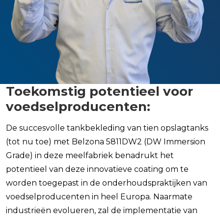
Toekomstig potentieel voor
voedselproducenten:
De succesvolle tankbekleding van tien opslagtanks
(tot nu toe) met Belzona 5811DW2 (DW Immersion
Grade) in deze meelfabriek benadrukt het
potentieel van deze innovatieve coating om te
worden toegepast in de onderhoudspraktijken van
voedselproducenten in heel Europa. Naarmate
industrieën evolueren, zal de implementatie van