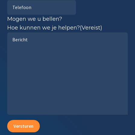
Mogen we u bellen?
Hoe kunnen we je helpen?
(Vereist)