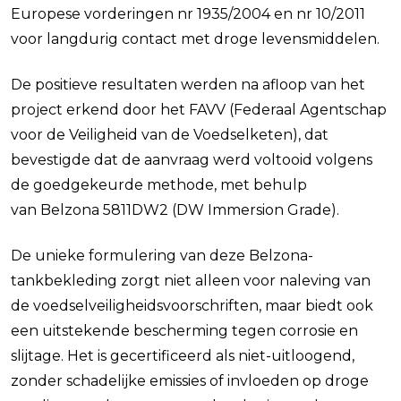
Europese vorderingen nr 1935/2004 en nr 10/2011
voor langdurig contact met droge levensmiddelen.
De positieve resultaten werden na afloop van het
project erkend door het FAVV (Federaal Agentschap
voor de Veiligheid van de Voedselketen), dat
bevestigde dat de aanvraag werd voltooid volgens
de goedgekeurde methode, met behulp
van Belzona 5811DW2 (DW Immersion Grade).
De unieke formulering van deze Belzona-
tankbekleding zorgt niet alleen voor naleving van
de voedselveiligheidsvoorschriften, maar biedt ook
een uitstekende bescherming tegen corrosie en
slijtage. Het is gecertificeerd als niet-uitloogend,
zonder schadelijke emissies of invloeden op droge