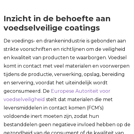
Inzicht in de behoefte aan
voedselveilige coatings
De voedings- en drankenindustrie is gebonden aan
strikte voorschriften en richtlijnen om de veiligheid
en kwaliteit van producten te waarborgen. Voedsel
komt in contact met veel materialen en voorwerpen
tijdens de productie, verwerking, opslag, bereiding
en servering, voordat het uiteindelijk wordt
geconsumeerd. De
Europese Autoriteit voor
voedselveiligheid
stelt dat materialen die met
levensmiddelen in contact komen (FCM’s)
voldoende inert moeten zijn, zodat hun
bestanddelen geen negatieve invloed hebben op de
gezondheid van de consument of de kwaliteit van