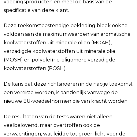
voedingsproducten en meel op basis van de
specificatie van deze klant.
Deze toekomstbestendige bekleding bleek ook te
voldoen aan de maximumwaarden van aromatische
koolwaterstoffen uit minerale oliën (MOAH),
verzadigde koolwaterstoffen uit minerale olie
(MOSH) en polyolefine-oligomere verzadigde
koolwaterstoffen (POSH).
De kans dat deze richtsnoeren in de nabije toekomst
een vereiste worden, is aanzienlijk vanwege de
nieuwe EU-voedselnormen die van kracht worden.
De resultaten van de tests waren niet alleen
veelbelovend, maar overtroffen ook de
verwachtingen, wat leidde tot groen licht voor de