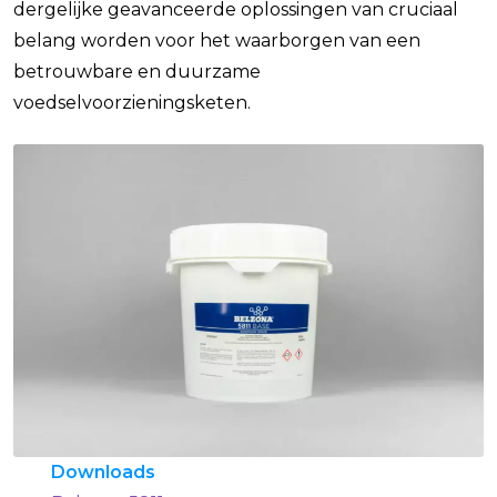
dergelijke geavanceerde oplossingen van cruciaal
belang worden voor het waarborgen van een
betrouwbare en duurzame
voedselvoorzieningsketen.
Downloads