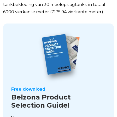
tankbekleding van 30 meelopslagtanks, in totaal
6000 vierkante meter (7175,94 vierkante meter).
Free download
Belzona Product
Selection Guide!