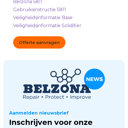
Belzona 5811
Gebruiksinstructie 5811
Veiligheidsinformatie Base
Veiligheidsinformatie Solidifier
Offerte aanvragen
Aanmelden nieuwsbrief
Inschrijven voor onze