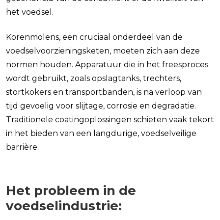
het voedsel.
Korenmolens, een cruciaal onderdeel van de
voedselvoorzieningsketen, moeten zich aan deze
normen houden. Apparatuur die in het freesproces
wordt gebruikt, zoals opslagtanks, trechters,
stortkokers en transportbanden, is na verloop van
tijd gevoelig voor slijtage, corrosie en degradatie.
Traditionele coatingoplossingen schieten vaak tekort
in het bieden van een langdurige, voedselveilige
barrière.
Het probleem in de
voedselindustrie: