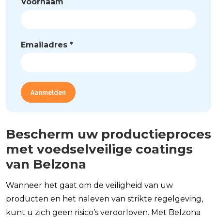
Voornaam
Emailadres
*
Aanmelden
Bescherm uw productieproces
met voedselveilige coatings
van Belzona
Wanneer het gaat om de veiligheid van uw
producten en het naleven van strikte regelgeving,
kunt u zich geen risico’s veroorloven. Met Belzona