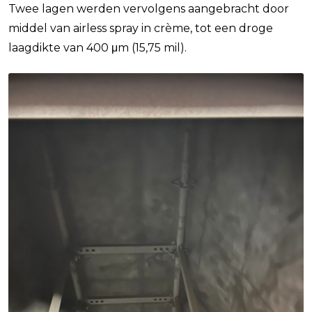
Twee lagen werden vervolgens aangebracht door
middel van airless spray in crème, tot een droge
laagdikte van 400 μm (15,75 mil).