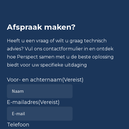
Afspraak maken?
Heeft u een vraag of wilt u graag technisch
advies? Vul ons contactformulier in en ontdek
hoe Perspect samen met u de beste oplossing
biedt voor uw specifieke uitdaging
Voor- en achternaam
(Vereist)
E-mailadres
(Vereist)
Telefoon