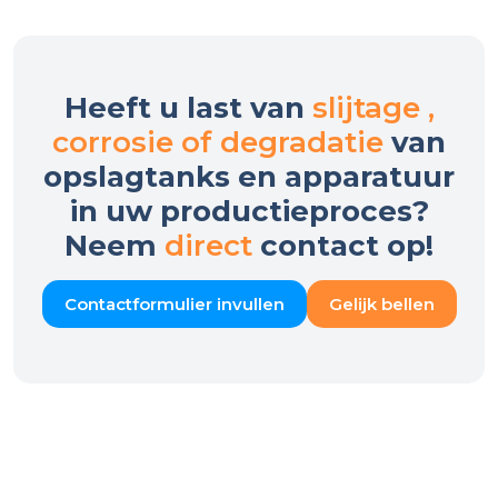
Heeft u last van
slijtage ,
corrosie of degradatie
van
opslagtanks en apparatuur
in uw productieproces?
Neem
direct
contact op!
Contactformulier invullen
Gelijk bellen