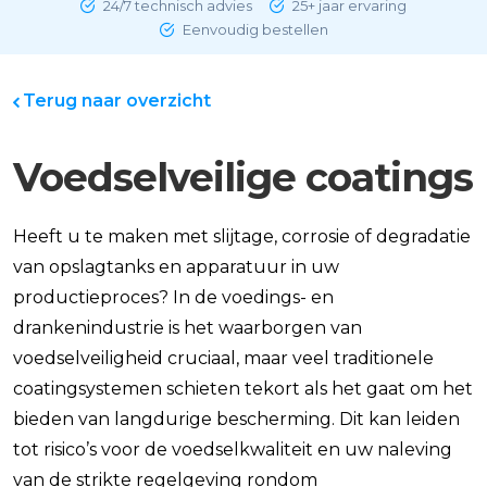
24/7 technisch advies
25+ jaar ervaring
Eenvoudig bestellen
Terug naar overzicht
Voedselveilige coatings
Heeft u te maken met slijtage, corrosie of degradatie
van opslagtanks en apparatuur in uw
productieproces? In de voedings- en
drankenindustrie is het waarborgen van
voedselveiligheid cruciaal, maar veel traditionele
coatingsystemen schieten tekort als het gaat om het
bieden van langdurige bescherming. Dit kan leiden
tot risico’s voor de voedselkwaliteit en uw naleving
van de strikte regelgeving rondom