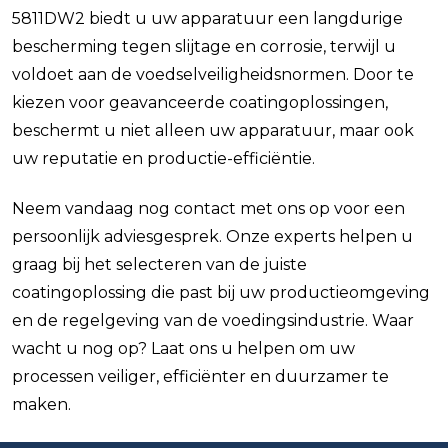
5811DW2 biedt u uw apparatuur een langdurige
bescherming tegen slijtage en corrosie, terwijl u
voldoet aan de voedselveiligheidsnormen. Door te
kiezen voor geavanceerde coatingoplossingen,
beschermt u niet alleen uw apparatuur, maar ook
uw reputatie en productie-efficiëntie.
Neem vandaag nog contact met ons op voor een
persoonlijk adviesgesprek. Onze experts helpen u
graag bij het selecteren van de juiste
coatingoplossing die past bij uw productieomgeving
en de regelgeving van de voedingsindustrie. Waar
wacht u nog op? Laat ons u helpen om uw
processen veiliger, efficiënter en duurzamer te
maken.