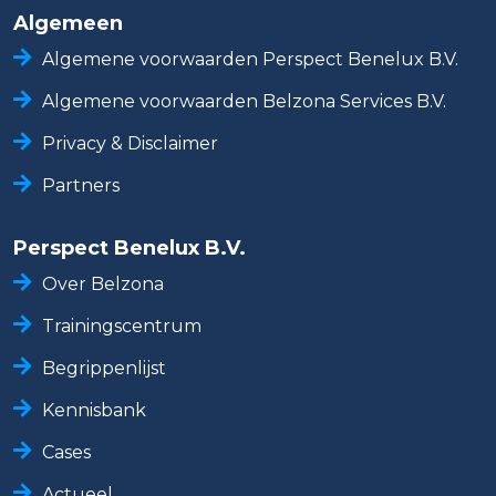
Algemeen
Algemene voorwaarden Perspect Benelux B.V.
Algemene voorwaarden Belzona Services B.V.
Privacy & Disclaimer
Partners
Perspect Benelux B.V.
Over Belzona
Trainingscentrum
Begrippenlijst
Kennisbank
Cases
Actueel